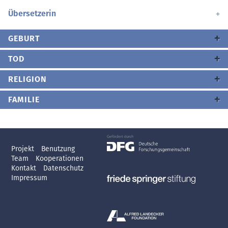
Übersetzerin
GEBURT
TOD
RELIGION
FAMILIE
Projekt
Benutzung
Team
Kooperationen
Kontakt
Datenschutz
Impressum