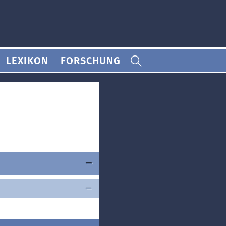
LEXIKON
FORSCHUNG