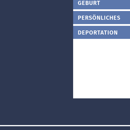
GEBURT
PERSÖNLICHES
DEPORTATION