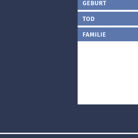
GEBURT
TOD
FAMILIE