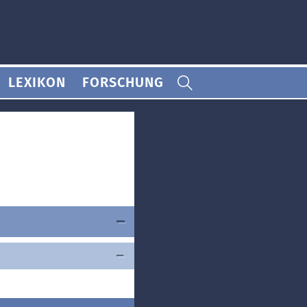
LEXIKON
FORSCHUNG