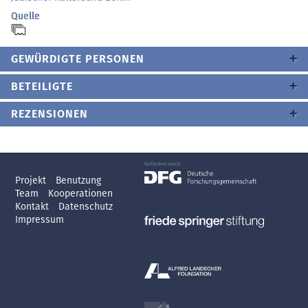
Quelle
GEWÜRDIGTE PERSONEN
BETEILIGTE
REZENSIONEN
Projekt
Benutzung
Team
Kooperationen
Kontakt
Datenschutz
Impressum