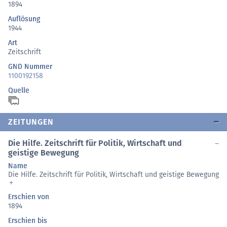
1894
Auflösung
1944
Art
Zeitschrift
GND Nummer
1100192158
Quelle
ZEITUNGEN
Die Hilfe. Zeitschrift für Politik, Wirtschaft und
geistige Bewegung
Name
Die Hilfe. Zeitschrift für Politik, Wirtschaft und geistige Bewegung
Erschien von
1894
Erschien bis