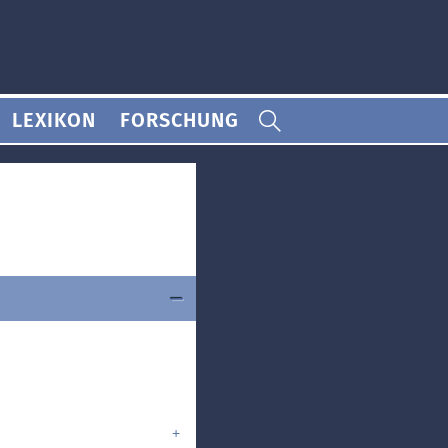
LEXIKON
FORSCHUNG