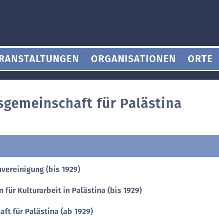
RANSTALTUNGEN
ORGANISATIONEN
ORTE
sgemeinschaft für Palästina
vereinigung (bis 1929)
 für Kulturarbeit in Palästina (bis 1929)
ft für Palästina (ab 1929)