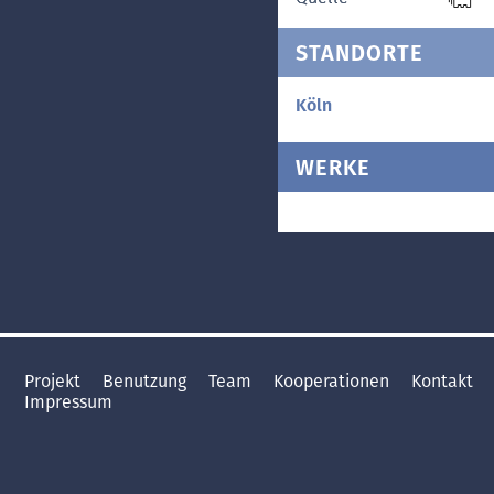
STANDORTE
Köln
WERKE
Projekt
Benutzung
Team
Kooperationen
Kontakt
Impressum