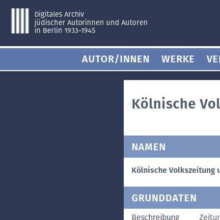
Digitales Archiv
jüdischer Autorinnen und Autoren
in Berlin 1933–1945
AUTOR/INNEN
WERKE
VE
Kölnische Vo
NAMEN
Kölnische Volkszeitung 
GRUNDDATEN
Beschreibung
Zeitu