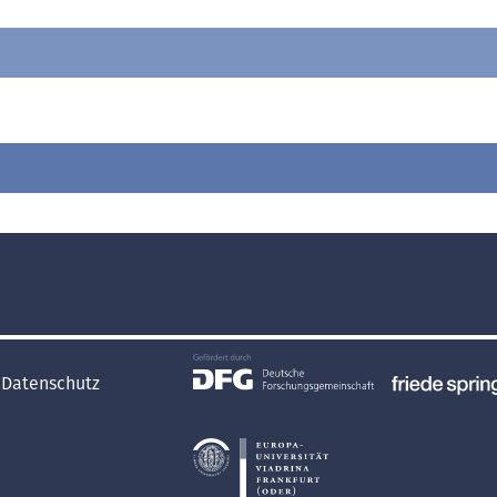
Datenschutz