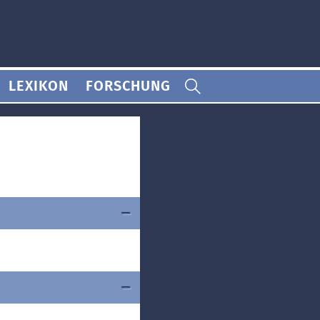
LEXIKON
FORSCHUNG