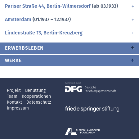
Pariser Straße 44, Berlin-Wilmersdorf
(ab 03.1933)
Amsterdam
(01.1937 – 12.1937)
Lindenstraße 13, Berlin-Kreuzberg
ERWERBSLEBEN
WERKE
Projekt
Benutzung
Team
Kooperationen
Kontakt
Datenschutz
Impressum