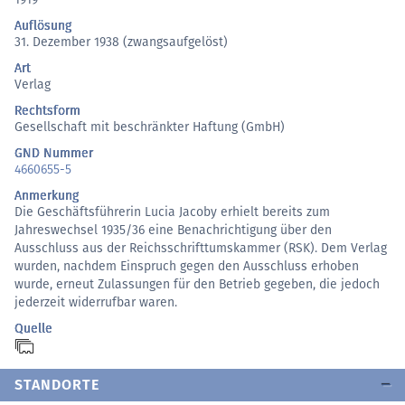
Auflösung
31. Dezember 1938 (zwangsaufgelöst)
Art
Verlag
Rechtsform
Gesellschaft mit beschränkter Haftung (GmbH)
GND Nummer
4660655-5
Anmerkung
Die Geschäftsführerin Lucia Jacoby erhielt bereits zum
Jahreswechsel 1935/36 eine Benachrichtigung über den
Ausschluss aus der Reichsschrifttumskammer (RSK). Dem Verlag
wurden, nachdem Einspruch gegen den Ausschluss erhoben
wurde, erneut Zulassungen für den Betrieb gegeben, die jedoch
jederzeit widerrufbar waren.
Quelle
STANDORTE