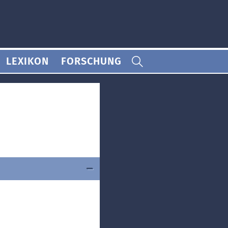
LEXIKON
FORSCHUNG