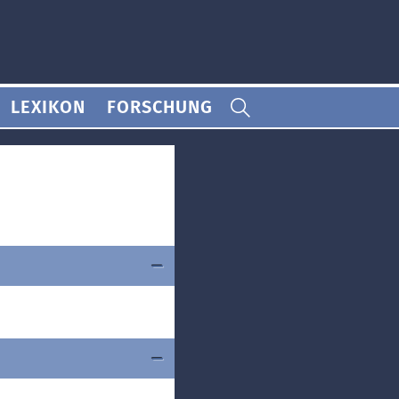
LEXIKON
FORSCHUNG