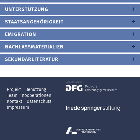
UNTERSTÜTZUNG
STAATSANGEHÖRIGKEIT
EMIGRATION
NACHLASSMATERIALIEN
SEKUNDÄRLITERATUR
Projekt
Benutzung
Team
Kooperationen
Kontakt
Datenschutz
Impressum