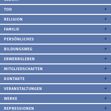
TOD
RELIGION
FAMILIE
PERSÖNLICHES
BILDUNGSWEG
ERWERBSLEBEN
MITGLIEDSCHAFTEN
KONTAKTE
VERANSTALTUNGEN
WERKE
REPRESSIONEN