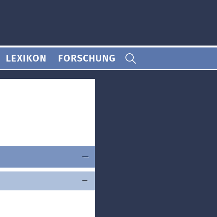
LEXIKON
FORSCHUNG