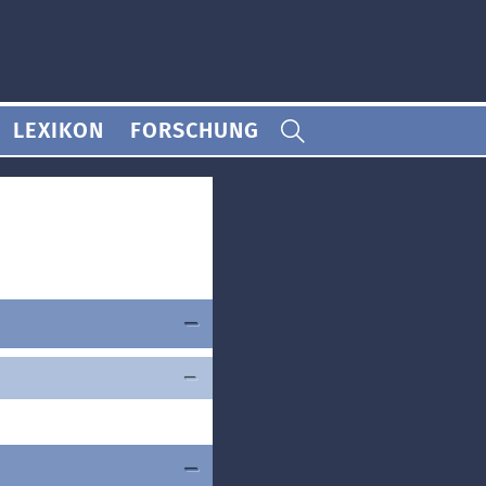
LEXIKON
FORSCHUNG