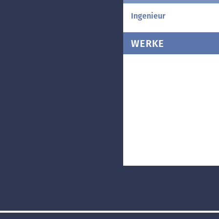
Ingenieur
WERKE