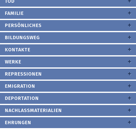
TOD
FAMILIE
PERSÖNLICHES
BILDUNGSWEG
KONTAKTE
WERKE
REPRESSIONEN
EMIGRATION
DEPORTATION
NACHLASSMATERIALIEN
EHRUNGEN