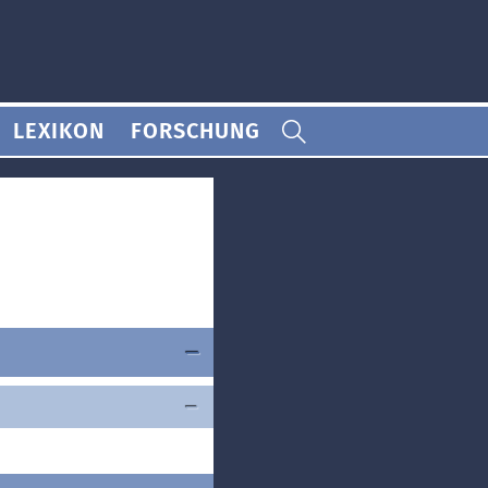
LEXIKON
FORSCHUNG