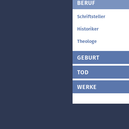
BERUF
Schriftsteller
Historiker
Theologe
GEBURT
TOD
WERKE