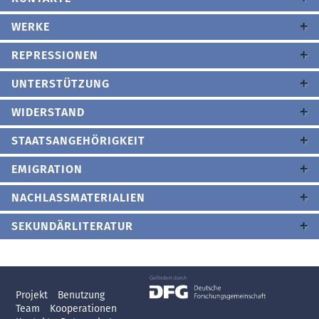
WERKE
REPRESSIONEN
UNTERSTÜTZUNG
WIDERSTAND
STAATSANGEHÖRIGKEIT
EMIGRATION
NACHLASSMATERIALIEN
SEKUNDÄRLITERATUR
Projekt
Benutzung
Team
Kooperationen