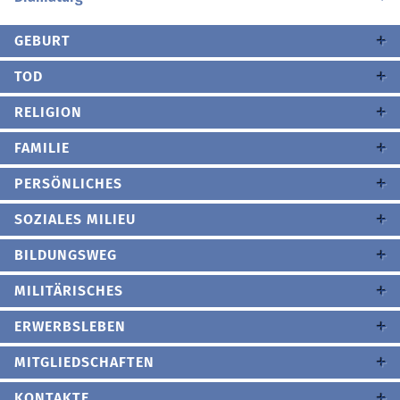
GEBURT
TOD
RELIGION
FAMILIE
PERSÖNLICHES
SOZIALES MILIEU
BILDUNGSWEG
MILITÄRISCHES
ERWERBSLEBEN
MITGLIEDSCHAFTEN
KONTAKTE