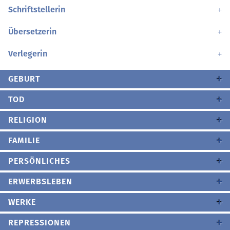
Schriftstellerin
Übersetzerin
Verlegerin
GEBURT
TOD
RELIGION
FAMILIE
PERSÖNLICHES
ERWERBSLEBEN
WERKE
REPRESSIONEN