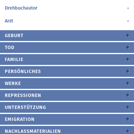
Drehbuchautor
Arzt
GEBURT
TOD
FAMILIE
PERSÖNLICHES
WERKE
REPRESSIONEN
UNTERSTÜTZUNG
EMIGRATION
NACHLASSMATERIALIEN