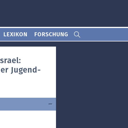
LEXIKON
FORSCHUNG
srael:
der Jugend-