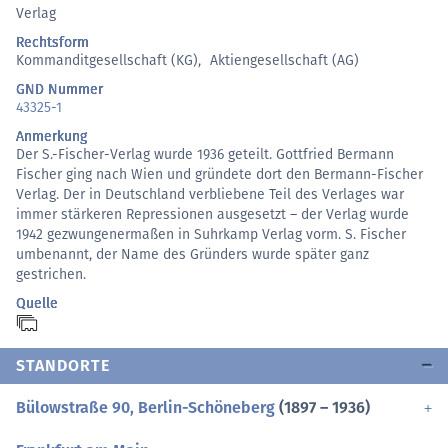
Verlag
Rechtsform
Kommanditgesellschaft (KG)
,
Aktiengesellschaft (AG)
GND Nummer
43325-1
Anmerkung
Der S.-Fischer-Verlag wurde 1936 geteilt. Gottfried Bermann
Fischer ging nach Wien und gründete dort den Bermann-Fischer
Verlag. Der in Deutschland verbliebene Teil des Verlages war
immer stärkeren Repressionen ausgesetzt – der Verlag wurde
1942 gezwungenermaßen in Suhrkamp Verlag vorm. S. Fischer
umbenannt, der Name des Gründers wurde später ganz
gestrichen.
Quelle
STANDORTE
Bülowstraße 90, Berlin-Schöneberg
(1897 – 1936)