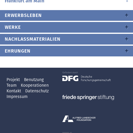
Frankfurt am Main
ERWERBSLEBEN
WERKE
NACHLASSMATERIALIEN
EHRUNGEN
Projekt
Benutzung
Team
Kooperationen
Kontakt
Datenschutz
Impressum