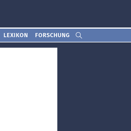
LEXIKON
FORSCHUNG