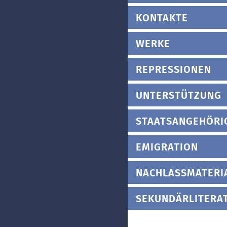
KONTAKTE
WERKE
REPRESSIONEN
UNTERSTÜTZUNG
STAATSANGEHÖRI
EMIGRATION
NACHLASSMATERI
SEKUNDÄRLITERA