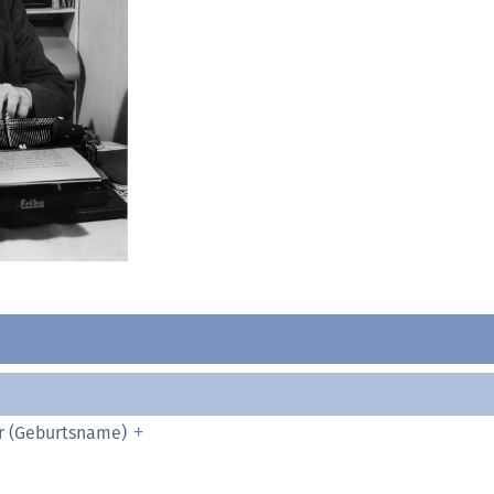
r (Geburtsname)