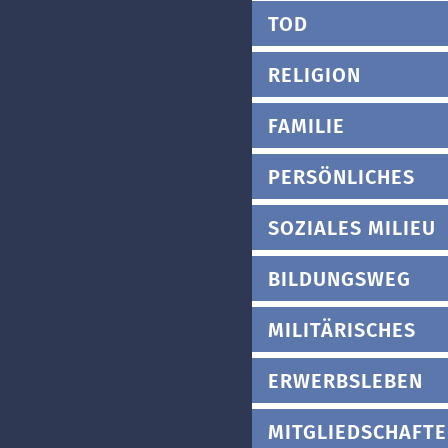
TOD
RELIGION
FAMILIE
PERSÖNLICHES
SOZIALES MILIEU
BILDUNGSWEG
MILITÄRISCHES
ERWERBSLEBEN
MITGLIEDSCHAFT