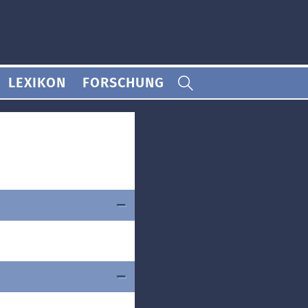
LEXIKON
FORSCHUNG