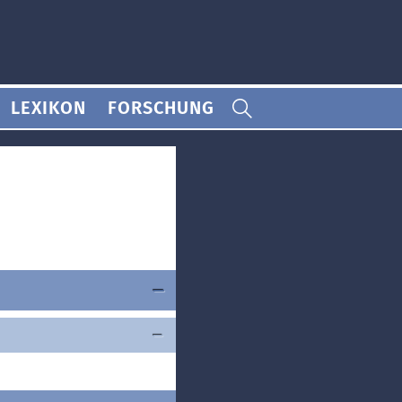
LEXIKON
FORSCHUNG