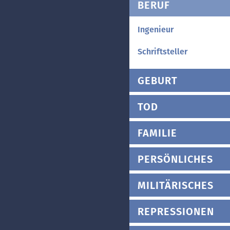
BERUF
Ingenieur
Schriftsteller
GEBURT
TOD
FAMILIE
PERSÖNLICHES
MILITÄRISCHES
REPRESSIONEN