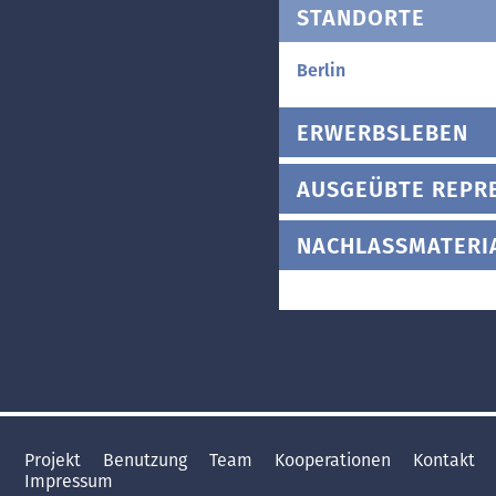
STANDORTE
Berlin
ERWERBSLEBEN
AUSGEÜBTE REPR
NACHLASSMATERI
Projekt
Benutzung
Team
Kooperationen
Kontakt
Impressum