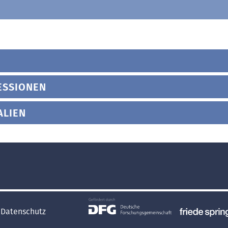
ESSIONEN
ALIEN
Datenschutz