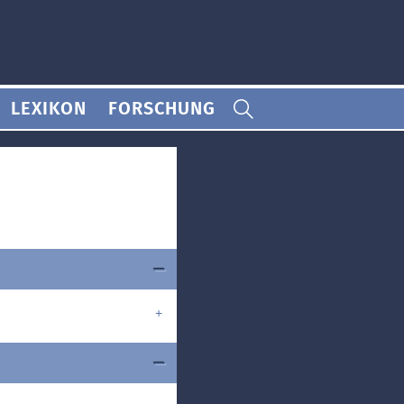
LEXIKON
FORSCHUNG