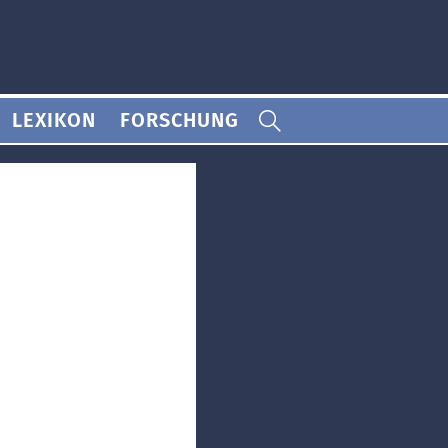
LEXIKON
FORSCHUNG