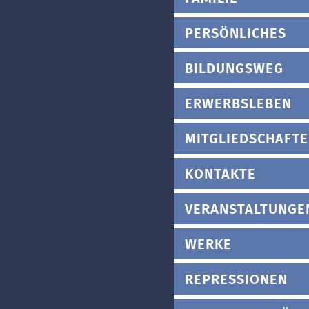
PERSÖNLICHES
BILDUNGSWEG
ERWERBSLEBEN
MITGLIEDSCHAFT
KONTAKTE
VERANSTALTUNGE
WERKE
REPRESSIONEN