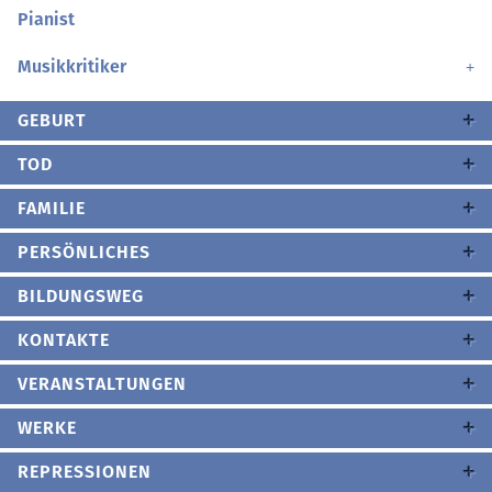
Pianist
Musikkritiker
GEBURT
TOD
FAMILIE
PERSÖNLICHES
BILDUNGSWEG
KONTAKTE
VERANSTALTUNGEN
WERKE
REPRESSIONEN