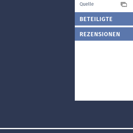
Quelle
BETEILIGTE
REZENSIONEN