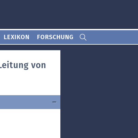
LEXIKON
FORSCHUNG
Leitung von