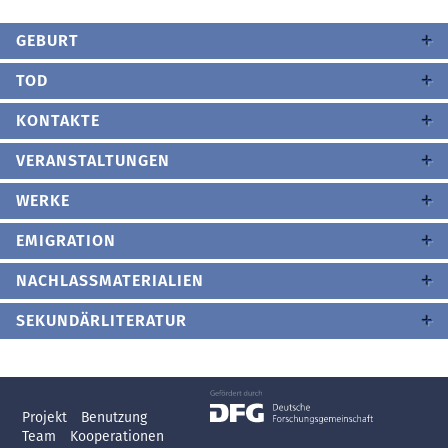
GEBURT
TOD
KONTAKTE
VERANSTALTUNGEN
WERKE
EMIGRATION
NACHLASSMATERIALIEN
SEKUNDÄRLITERATUR
Projekt
Benutzung
Team
Kooperationen