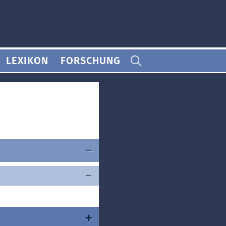
LEXIKON
FORSCHUNG