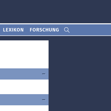
LEXIKON
FORSCHUNG