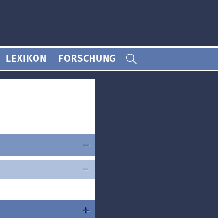
LEXIKON
FORSCHUNG