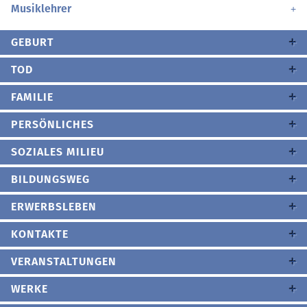
Musiklehrer
GEBURT
TOD
FAMILIE
PERSÖNLICHES
SOZIALES MILIEU
BILDUNGSWEG
ERWERBSLEBEN
KONTAKTE
VERANSTALTUNGEN
WERKE