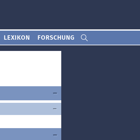
LEXIKON
FORSCHUNG