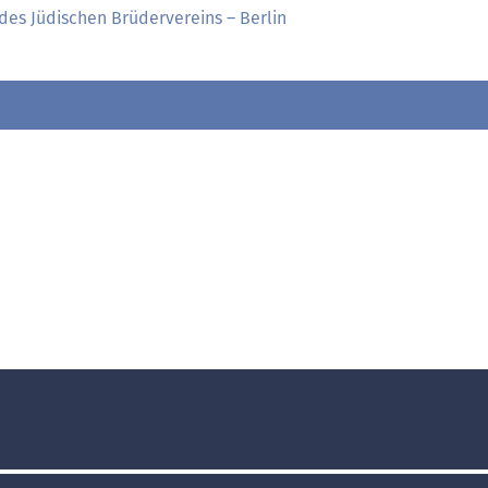
des Jüdischen Brüdervereins – Berlin