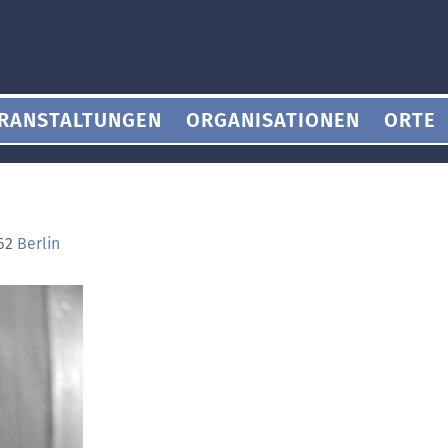
RANSTALTUNGEN
ORGANISATIONEN
ORTE
962
Berlin