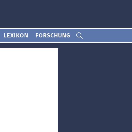
LEXIKON
FORSCHUNG