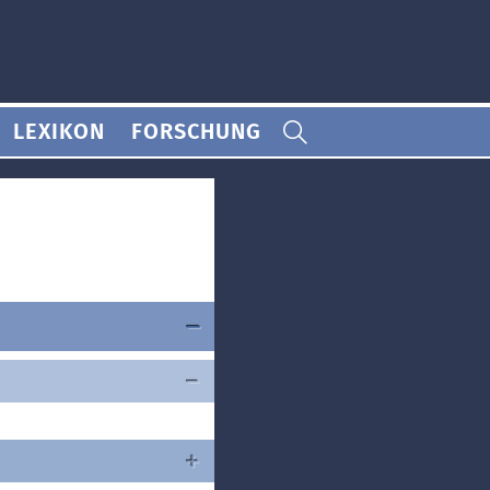
LEXIKON
FORSCHUNG