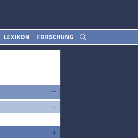
LEXIKON
FORSCHUNG