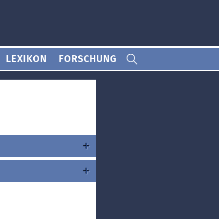
LEXIKON
FORSCHUNG