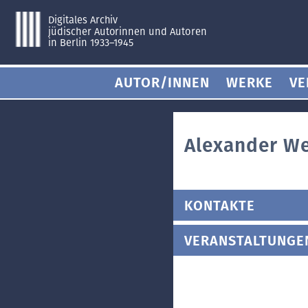
Digitales Archiv
jüdischer Autorinnen und Autoren
in Berlin 1933–1945
AUTOR/INNEN
WERKE
VE
Alexander W
KONTAKTE
VERANSTALTUNGE