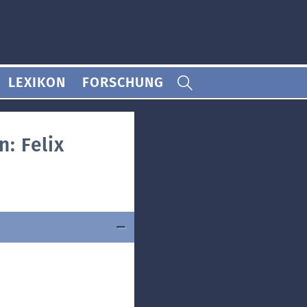
LEXIKON
FORSCHUNG
: Felix