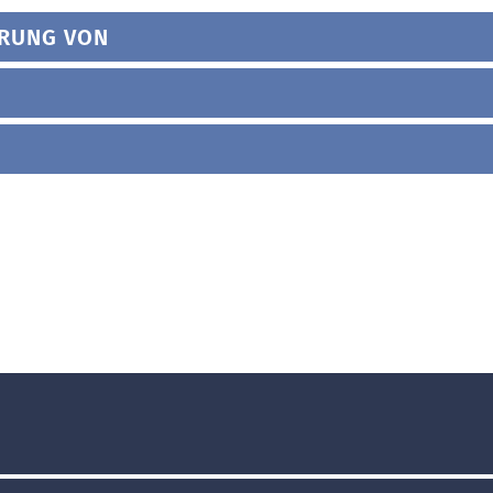
HRUNG VON