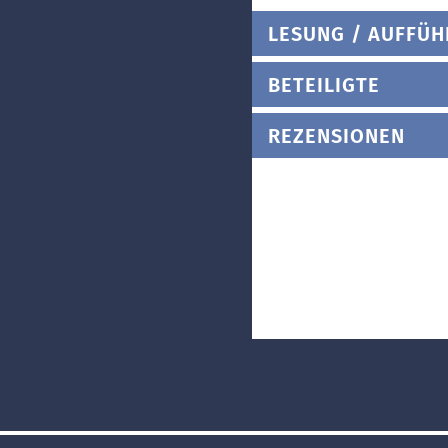
LESUNG / AUFFÜ
BETEILIGTE
REZENSIONEN