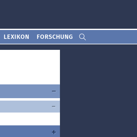
LEXIKON
FORSCHUNG