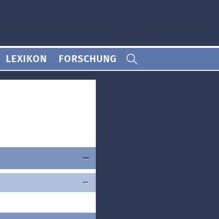
LEXIKON
FORSCHUNG