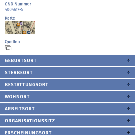
GND Nummer
4004617-5
Karte
Quellen
GEBURTSORT
STERBEORT
BESTATTUNGSORT
WOHNORT
ARBEITSORT
ORGANISATIONSSITZ
ERSCHEINUNGSORT