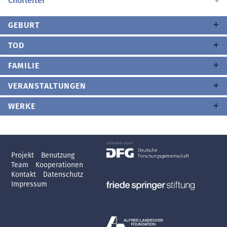
Chorleiter
GEBURT
TOD
FAMILIE
VERANSTALTUNGEN
WERKE
Projekt
Benutzung
Team
Kooperationen
Kontakt
Datenschutz
Impressum