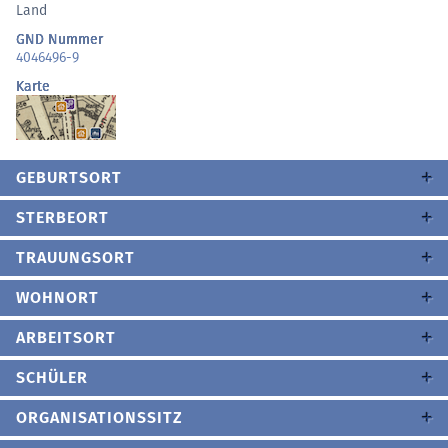
Land
GND Nummer
4046496-9
Karte
GEBURTSORT
STERBEORT
TRAUUNGSORT
WOHNORT
ARBEITSORT
SCHÜLER
ORGANISATIONSSITZ