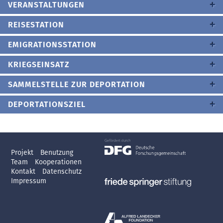
VERANSTALTUNGEN
REISESTATION
EMIGRATIONSSTATION
KRIEGSEINSATZ
SAMMELSTELLE ZUR DEPORTATION
DEPORTATIONSZIEL
Projekt
Benutzung
Team
Kooperationen
Kontakt
Datenschutz
Impressum